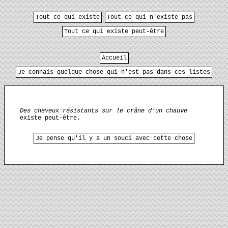
Tout ce qui existe
Tout ce qui n'existe pas
Tout ce qui existe peut-être
Accueil
Je connais quelque chose qui n'est pas dans ces listes
Des cheveux résistants sur le crâne d'un chauve
existe peut-être.