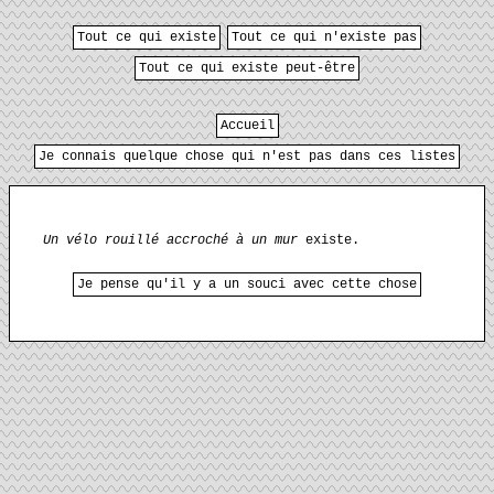
Tout ce qui existe
Tout ce qui n'existe pas
Tout ce qui existe peut-être
Accueil
Je connais quelque chose qui n'est pas dans ces listes
Un vélo rouillé accroché à un mur
existe.