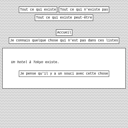
Tout ce qui existe
Tout ce qui n'existe pas
Tout ce qui existe peut-être
Accueil
Je connais quelque chose qui n'est pas dans ces listes
Un hotel à Tokyo
existe.