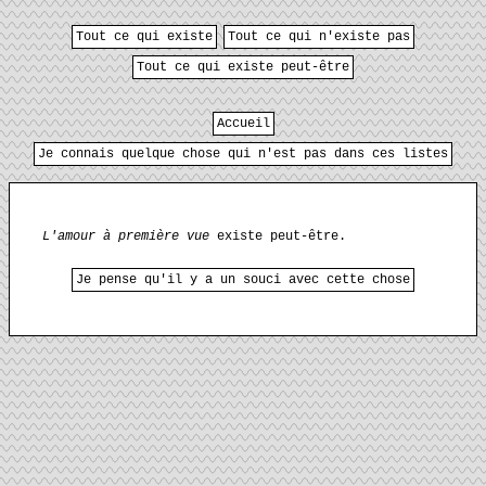
Tout ce qui existe
Tout ce qui n'existe pas
Tout ce qui existe peut-être
Accueil
Je connais quelque chose qui n'est pas dans ces listes
L'amour à première vue
existe peut-être.