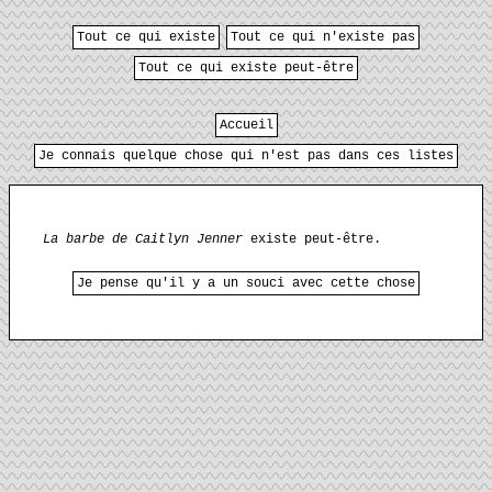
Tout ce qui existe
Tout ce qui n'existe pas
Tout ce qui existe peut-être
Accueil
Je connais quelque chose qui n'est pas dans ces listes
La barbe de Caitlyn Jenner
existe peut-être.