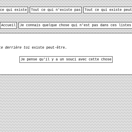
ce qui existe
Tout ce qui n'existe pas
Tout ce qui existe peut
Accueil
Je connais quelque chose qui n'est pas dans ces listes
te derrière toi
existe peut-être.