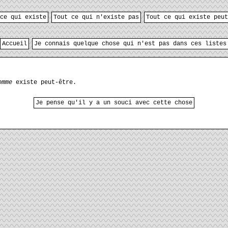
ce qui existe
Tout ce qui n'existe pas
Tout ce qui existe peut
Accueil
Je connais quelque chose qui n'est pas dans ces listes
omme
existe peut-être.